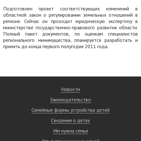
Подготовлен проект соответствующих изменений в
областной закон о регулировании земельных отношений в
регионе. Сейчас он проходит юридическую экспертизу в
министерстве государственно-правового развития области.
Полный пакет документов, по оценкам специалистов
регионального минимущества, планируется разработать и
принять до конца первого полугодия 2011 года.
Новости
Законодательство
Семейные формы устройства детей
Сведения о детях
Им нужна семья