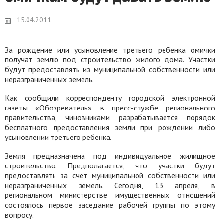
15.04.2011
За рождение или усыновление третьего ребенка омички
получат землю под строительство жилого дома. Участки
будут предоставлять из муниципальной собственности или
неразграниченных земель.
Как сообщили корреспонденту городской электронной
газеты «Обозреватель» в пресс-службе регионального
правительства, чиновниками разрабатывается порядок
бесплатного предоставления земли при рождении либо
усыновлении третьего ребенка.
Земля предназначена под индивидуальное жилищное
строительство. Предполагается, что участки будут
предоставлять за счет муниципальной собственности или
неразграниченных земель. Сегодня, 13 апреля, в
региональном министерстве имущественных отношений
состоялось первое заседание рабочей группы по этому
вопросу.