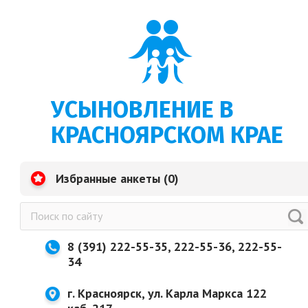
УСЫНОВЛЕНИЕ В
КРАСНОЯРСКОМ КРАЕ
Избранные анкеты (
0
)
8 (391) 222-55-35, 222-55-36, 222-55-
34
г. Красноярск, ул. Карла Маркса 122