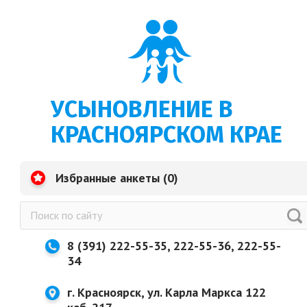
УСЫНОВЛЕНИЕ В
КРАСНОЯРСКОМ КРАЕ
Избранные анкеты (
0
)
8 (391) 222-55-35, 222-55-36, 222-55-
34
г. Красноярск, ул. Карла Маркса 122