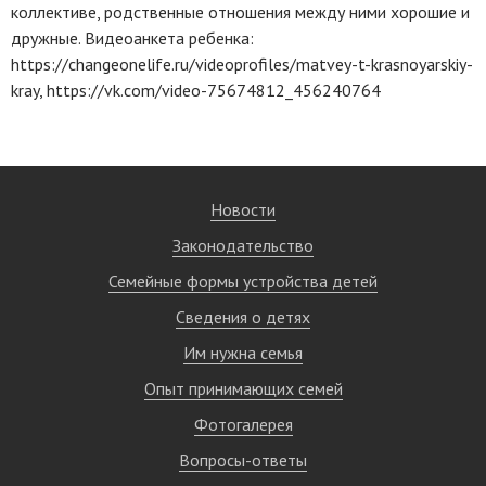
коллективе, родственные отношения между ними хорошие и
дружные. Видеоанкета ребенка:
https://changeonelife.ru/videoprofiles/matvey-t-krasnoyarskiy-
kray, https://vk.com/video-75674812_456240764
Новости
Законодательство
Семейные формы устройства детей
Сведения о детях
Им нужна семья
Опыт принимающих семей
Фотогалерея
Вопросы-ответы